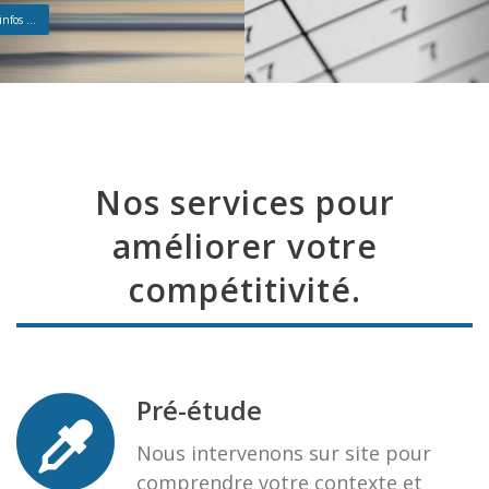
plus d'infos...
Nos services pour
améliorer votre
compétitivité.
Pré-étude
Nous intervenons sur site pour
comprendre votre contexte et