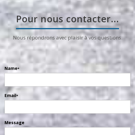
Pour nous contacter...
Nous répondrons avec plaisir à vos questions.
Name
*
Email
*
Message