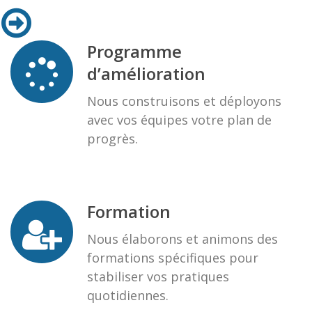
Programme
d’amélioration
Nous construisons et déployons
avec vos équipes votre plan de
progrès.
Formation
Nous élaborons et animons des
formations spécifiques pour
stabiliser vos pratiques
quotidiennes.