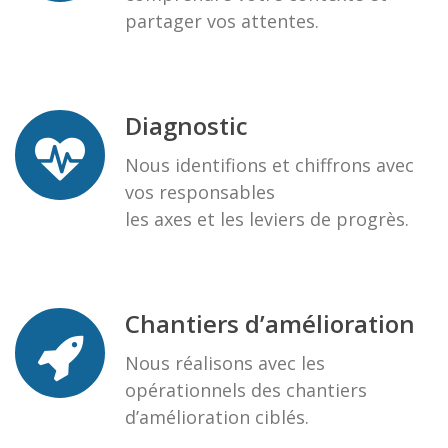
partager vos attentes.
Diagnostic
Nous identifions et chiffrons avec
vos responsables
les axes et les leviers de progrès.
Chantiers d’amélioration
Nous réalisons avec les
opérationnels des chantiers
d’amélioration ciblés.