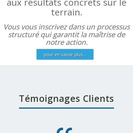
aux résultats concrets sur le
terrain.
Vous vous inscrivez dans un processus
structuré qui garantit la maîtrise de
notre action.
pour en savoir plus…
Témoignages Clients