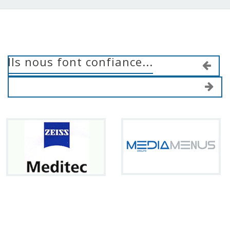
Ils nous font confiance...