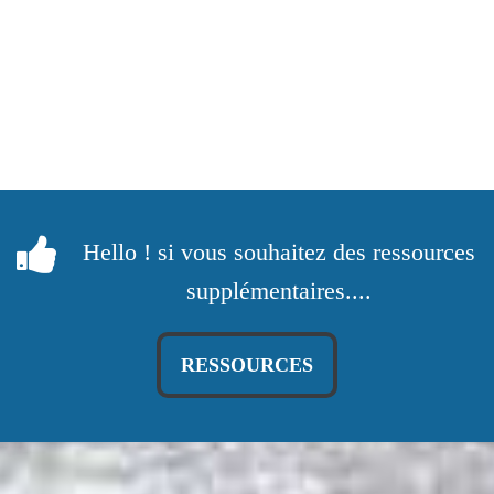
Hello ! si vous souhaitez des ressources
supplémentaires....
RESSOURCES