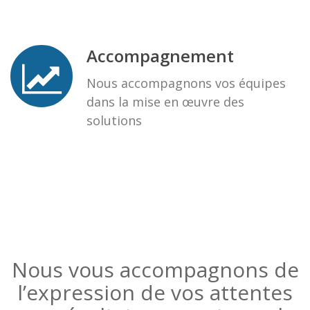
Accompagnement
Nous accompagnons vos équipes
dans la mise en œuvre des
solutions
Nous vous accompagnons de
l’expression de vos attentes