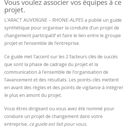
Vous voulez associer vos équipes à ce
projet.
L’ARACT AUVERGNE – RHONE-ALPES a publié un guide
synthétique pour organiser la conduite d’un projet de
changement participatif et faire le lien entre le groupe
projet et l’ensemble de l’entreprise.
Ce guide met l’accent sur les 2 facteurs clés de succès
que sont la phase de cadrage du projet et la
communication à l’ensemble de l’organisation de
l’avancement et des résultats. Les points-clés mettent
en avant des règles et des points de vigilance à intégrer
le plus en amont du projet.
Vous êtres dirigeant ou vous avez été nommé pour
conduire un projet de changement dans votre
entreprise,
ce guide est fait pour vous.