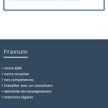
Praxium
notre ADN
notre vocation
nos compétences
travailler avec un consultant
demande de renseignement
mentions légales