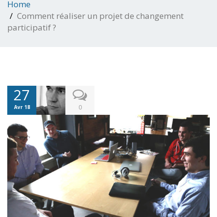
Home
Comment réaliser un projet de changement
participatif ?
27
0
Avr 18