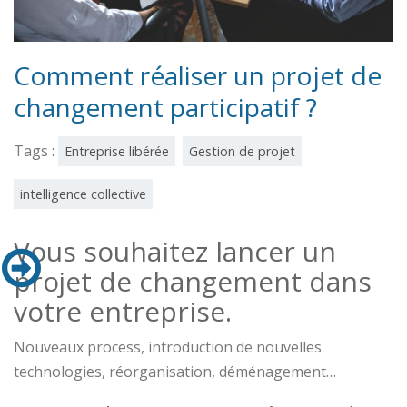
Comment réaliser un projet de
changement participatif ?
Tags :
Entreprise libérée
Gestion de projet
intelligence collective
Vous souhaitez lancer un
projet de changement dans
votre entreprise.
Nouveaux process, introduction de nouvelles
technologies, réorganisation, déménagement…