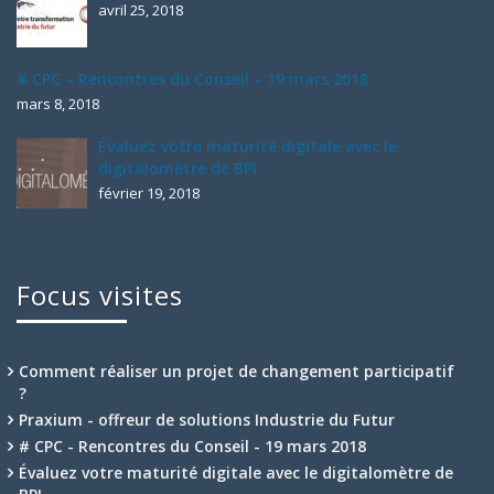
avril 25, 2018
# CPC – Rencontres du Conseil – 19 mars 2018
mars 8, 2018
Évaluez votre maturité digitale avec le
digitalomètre de BPI
février 19, 2018
Focus visites
Comment réaliser un projet de changement participatif
?
Praxium - offreur de solutions Industrie du Futur
# CPC - Rencontres du Conseil - 19 mars 2018
Évaluez votre maturité digitale avec le digitalomètre de