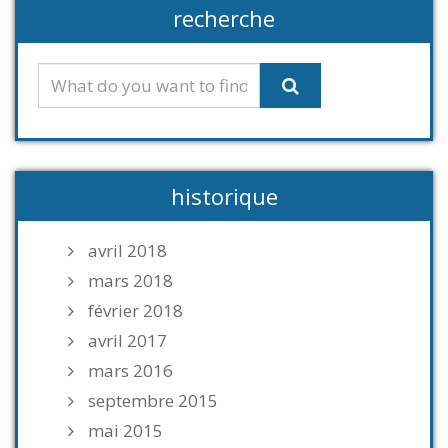
recherche
historique
avril 2018
mars 2018
février 2018
avril 2017
mars 2016
septembre 2015
mai 2015