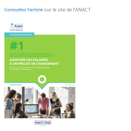
Consultez l’article
sur le site de l’ANACT