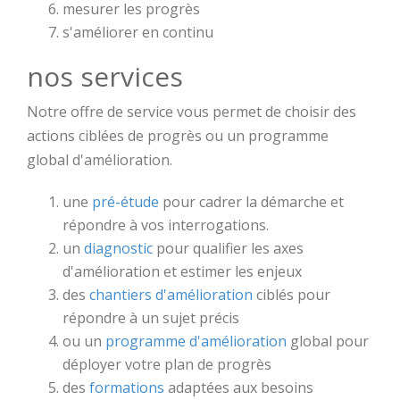
mesurer les progrès
s'améliorer en continu
nos services
Notre offre de service vous permet de choisir des
actions ciblées de progrès ou un programme
global d'amélioration.
une
pré-étude
pour cadrer la démarche et
répondre à vos interrogations.
un
diagnostic
pour qualifier les axes
d'amélioration et estimer les enjeux
des
chantiers d'amélioration
ciblés pour
répondre à un sujet précis
ou un
programme d'amélioration
global pour
déployer votre plan de progrès
des
formations
adaptées aux besoins