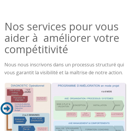
Nos services pour vous
aider à améliorer votre
compétitivité
Nous nous inscrivons dans un processus structuré qui
vous garantit la visibilité et la maîtrise de notre action.