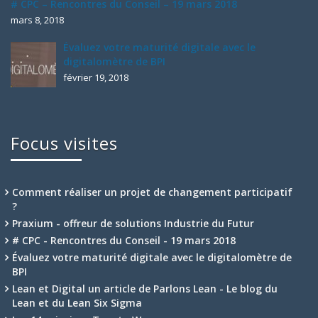
# CPC – Rencontres du Conseil – 19 mars 2018
mars 8, 2018
Évaluez votre maturité digitale avec le
digitalomètre de BPI
février 19, 2018
Focus visites
Comment réaliser un projet de changement participatif
?
Praxium - offreur de solutions Industrie du Futur
# CPC - Rencontres du Conseil - 19 mars 2018
Évaluez votre maturité digitale avec le digitalomètre de
BPI
Lean et Digital un article de Parlons Lean - Le blog du
Lean et du Lean Six Sigma