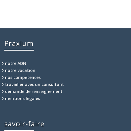
Praxium
notre ADN
notre vocation
nos compétences
travailler avec un consultant
demande de renseignement
mentions légales
savoir-faire