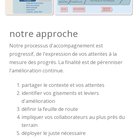
notre approche
Notre processus d'accompagnement est
progressif, de l'expression de vos attentes à la
mesure des progrès. La finalité est de pérenniser
l'amélioration continue.
partager le contexte et vos attentes
identifier vos gisements et leviers
d'amélioration
définir la feuille de route
impliquer vos collaborateurs au plus près du
terrain
déployer le juste nécessaire