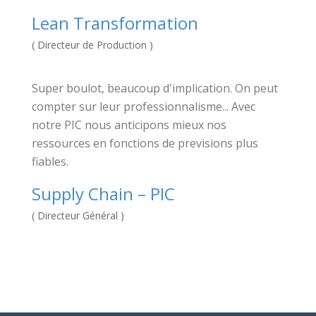
Lean Transformation
( Directeur de Production )
Super boulot, beaucoup d'implication. On peut
compter sur leur professionnalisme... Avec
notre PIC nous anticipons mieux nos
ressources en fonctions de previsions plus
fiables.
Supply Chain – PIC
( Directeur Général )