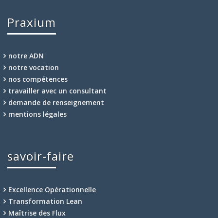
Praxium
notre ADN
notre vocation
nos compétences
travailler avec un consultant
demande de renseignement
mentions légales
savoir-faire
Excellence Opérationnelle
Transformation Lean
Maîtrise des Flux