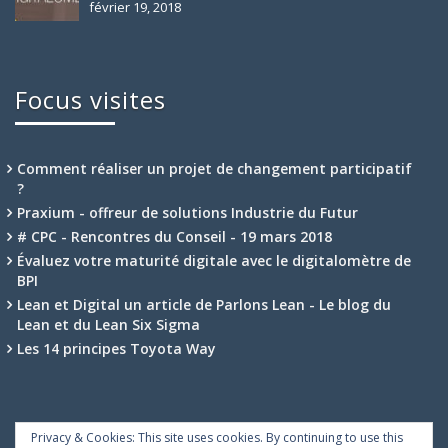
février 19, 2018
Focus visites
Comment réaliser un projet de changement participatif
?
Praxium - offreur de solutions Industrie du Futur
# CPC - Rencontres du Conseil - 19 mars 2018
Évaluez votre maturité digitale avec le digitalomètre de
BPI
Lean et Digital un article de Parlons Lean - Le blog du
Lean et du Lean Six Sigma
Les 14 principes Toyota Way
Privacy & Cookies: This site uses cookies. By continuing to use this