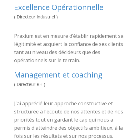
Excellence Opérationnelle
( Directeur Industriel )
Praxium est en mesure d’établir rapidement sa
légitimité et acquiert la confiance de ses clients
tant au niveau des décideurs que des
opérationnels sur le terrain.
Management et coaching
( Directeur RH )
J'ai apprécié leur approche constructive et
structurée à l'écoute de nos attentes et de nos
priorités tout en gardant le cap qui nous a
permis d'atteindre des objectifs ambitieux, à la
fois sur les résultats et sur nos processus.