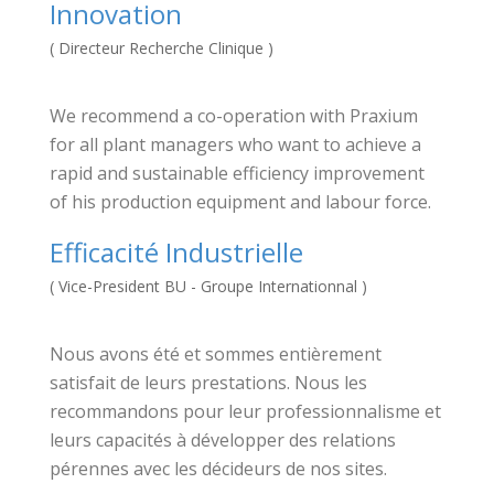
Innovation
( Directeur Recherche Clinique )
We recommend a co-operation with Praxium
for all plant managers who want to achieve a
rapid and sustainable efficiency improvement
of his production equipment and labour force.
Efficacité Industrielle
( Vice-President BU - Groupe Internationnal )
Nous avons été et sommes entièrement
satisfait de leurs prestations. Nous les
recommandons pour leur professionnalisme et
leurs capacités à développer des relations
pérennes avec les décideurs de nos sites.