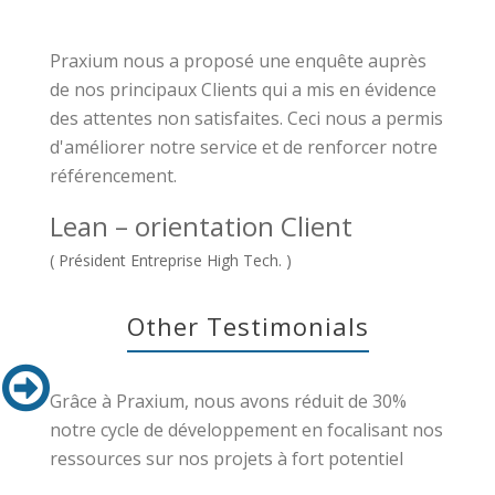
Praxium nous a proposé une enquête auprès
de nos principaux Clients qui a mis en évidence
des attentes non satisfaites. Ceci nous a permis
d'améliorer notre service et de renforcer notre
référencement.
Lean – orientation Client
( Président Entreprise High Tech. )
Other Testimonials
Grâce à Praxium, nous avons réduit de 30%
notre cycle de développement en focalisant nos
ressources sur nos projets à fort potentiel