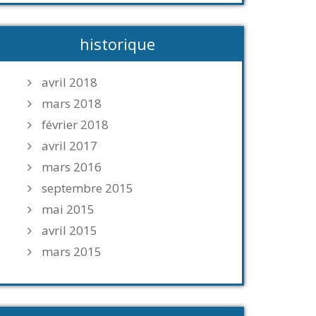
historique
avril 2018
mars 2018
février 2018
avril 2017
mars 2016
septembre 2015
mai 2015
avril 2015
mars 2015