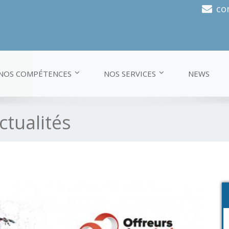
co
NOS COMPÉTENCES
NOS SERVICES
NEWS
ctualités