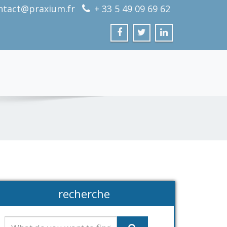
ntact@praxium.fr
+ 33 5 49 09 69 62
recherche