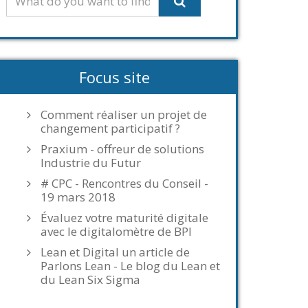
Focus site
Comment réaliser un projet de
changement participatif ?
Praxium - offreur de solutions
Industrie du Futur
# CPC - Rencontres du Conseil -
19 mars 2018
Évaluez votre maturité digitale
avec le digitalomètre de BPI
Lean et Digital un article de
Parlons Lean - Le blog du Lean et
du Lean Six Sigma