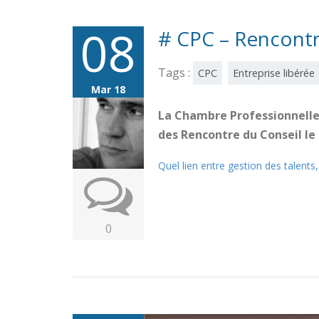
08
# CPC – Rencontr
Tags :
CPC
Entreprise libérée
Mar 18
La Chambre Professionnelle 
des Rencontre du Conseil le
Quel lien entre gestion des talents,
0