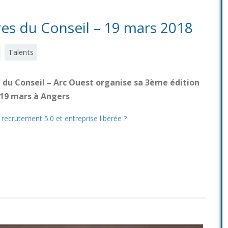
es du Conseil – 19 mars 2018
Talents
du Conseil – Arc Ouest organise sa 3ème édition
 19 mars à Angers
 recrutement 5.0 et entreprise libérée ?