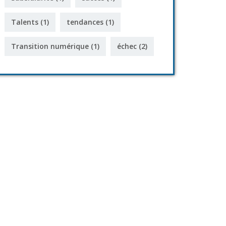
Talents
(1)
tendances
(1)
Transition numérique
(1)
échec
(2)