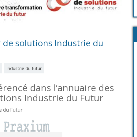
 de solutions Industrie du
Industrie du futur
érencé dans l’annuaire des
tions Industrie du Futur
e du Futur