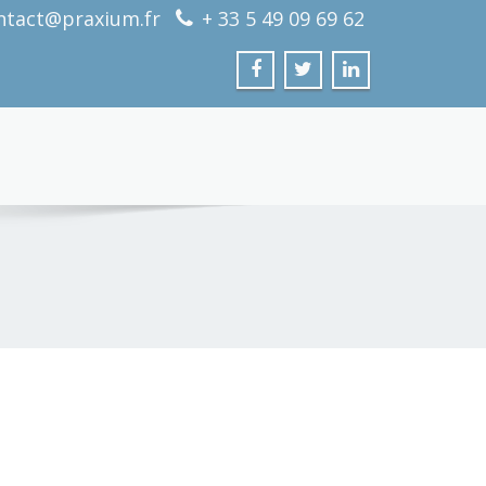
ntact@praxium.fr
+ 33 5 49 09 69 62