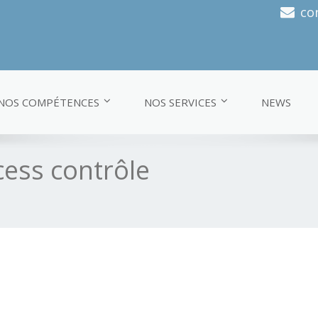
co
NOS COMPÉTENCES
NOS SERVICES
NEWS
cess contrôle