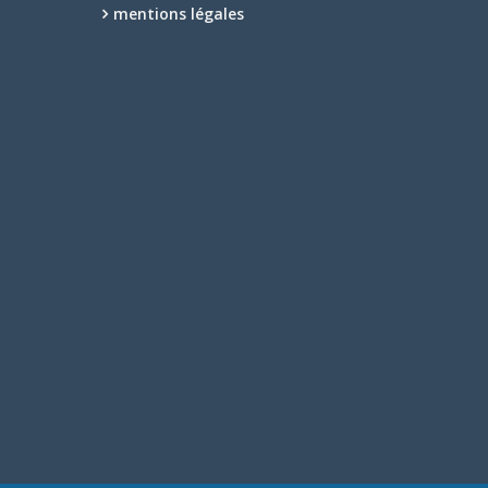
mentions légales