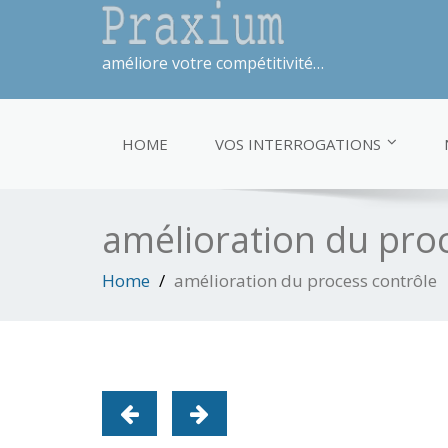
améliore votre compétitivité…
HOME
VOS INTERROGATIONS
amélioration du pro
Home
amélioration du process contrôle