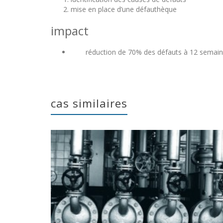
mise en place d’une défauthèque
impact
réduction de 70% des défauts à 12 semai
cas similaires