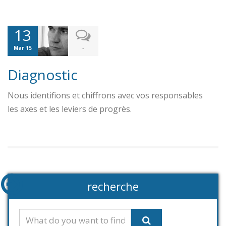
13
-
Mar 15
Diagnostic
Nous identifions et chiffrons avec vos responsables
les axes et les leviers de progrès.
recherche