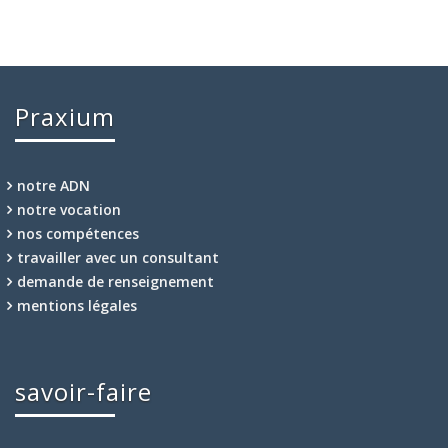
Praxium
notre ADN
notre vocation
nos compétences
travailler avec un consultant
demande de renseignement
mentions légales
savoir-faire