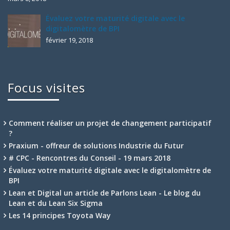
Évaluez votre maturité digitale avec le
digitalomètre de BPI
février 19, 2018
Focus visites
Comment réaliser un projet de changement participatif
?
Praxium - offreur de solutions Industrie du Futur
# CPC - Rencontres du Conseil - 19 mars 2018
Évaluez votre maturité digitale avec le digitalomètre de
BPI
Lean et Digital un article de Parlons Lean - Le blog du
Lean et du Lean Six Sigma
Les 14 principes Toyota Way