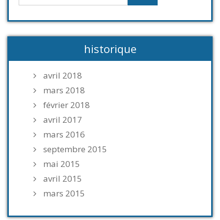
historique
avril 2018
mars 2018
février 2018
avril 2017
mars 2016
septembre 2015
mai 2015
avril 2015
mars 2015